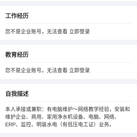
工作经历
您不是企业账号，无法查看
立即登录
教育经历
您不是企业账号，无法查看
立即登录
自我描述
本人承接或兼职：有电脑维护～网络教学经验，安装和
维护企业、商用、家用净水机设备、电脑、网络、
ERP、监控、明装水电（有低压电工证）业务。