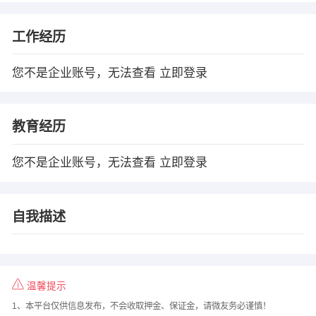
工作经历
您不是企业账号，无法查看
立即登录
教育经历
您不是企业账号，无法查看
立即登录
自我描述
温馨提示
1、本平台仅供信息发布，不会收取押金、保证金，请微友务必谨慎！