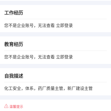
工作经历
您不是企业账号，无法查看
立即登录
教育经历
您不是企业账号，无法查看
立即登录
自我描述
化工安全，体系，药厂质量主管，新厂建设主管
温馨提示