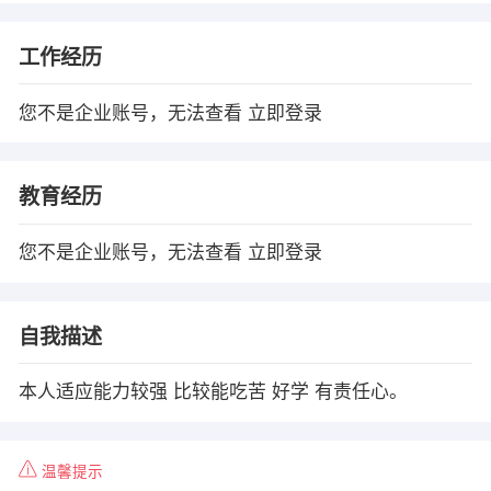
工作经历
您不是企业账号，无法查看
立即登录
教育经历
您不是企业账号，无法查看
立即登录
自我描述
本人适应能力较强 比较能吃苦 好学 有责任心。
温馨提示