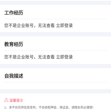
工作经历
您不是企业账号，无法查看
立即登录
教育经历
您不是企业账号，无法查看
立即登录
自我描述
温馨提示
1、本平台仅供信息发布，不会收取押金、保证金，请微友务必谨慎！