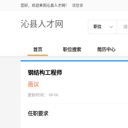
您好，欢迎来到沁县人才网！
请登录
沁县人才网
职位
首页
职位搜索
简历中心
钢结构工程师
面议
更新时间： 08-06
任职要求