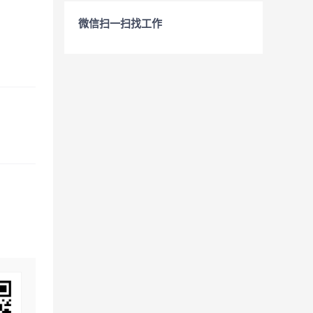
微信扫一扫找工作