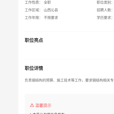
工作性质：
全职
职位类别
工作区域：
山西沁县
招聘人数
工作年限：
不限要求
学历要求
职位亮点
职位详情
负责钢结构的预算、施工技术等工作，要求钢结构相关专
温馨提示