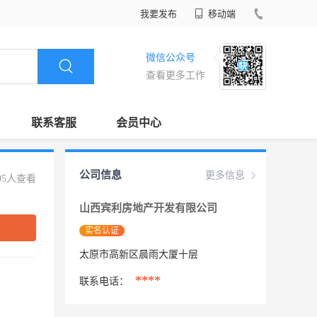
我要发布
移动端
微信公众号
查看更多工作
联系客服
会员中心
公司信息
更多信息
95人查看
山西宾利房地产开发有限公司
实名认证
太原市高新区晨雨大厦十层
****
联系电话：