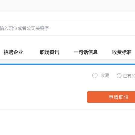
招聘企业
职场资讯
一句话信息
收费标准
收藏
已有3
申请职位