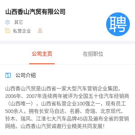
山西香山汽贸有限公司
其它
私营企业
公司主页
在招职位
公司介绍
山西香山汽贸是山西省一家大型汽车营销企业集团，
2006年、2007年连续两年被评为全国五十佳汽车经销商
（山西唯一），山西省私营企业100强之一，现有员工
500余人，拥有长安马自达、名爵、奇瑞、北京现代、
铃木、瑞风、江淮七大汽车品牌4S店及遍布全省的营销
网络。山西香山汽贸诚邀行业精英共同发展！