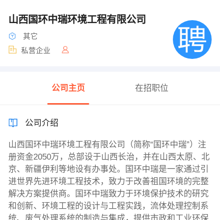
山西国环中瑞环境工程有限公司
其它
私营企业
公司主页
在招职位
公司介绍
山西国环中瑞环境工程有限公司（简称“国环中瑞”）注
册资金2050万，总部设于山西长治，并在山西太原、北
京、新疆伊利等地设有办事处。国环中瑞是一家通过引
进世界先进环境工程技术，致力于改善祖国环境的完整
解决方案提供商。国环中瑞致力于环境保护技术的研究
和创新、环境工程的设计与工程实践，流体处理控制系
统、废气处理系统的制造与集成，提供市政和工业环保